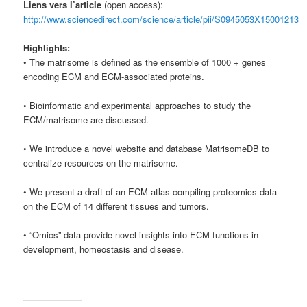
Liens vers l’article
(open access):
http://www.sciencedirect.com/science/article/pii/S0945053X15001213
Highlights:
• The matrisome is defined as the ensemble of 1000 + genes
encoding ECM and ECM-associated proteins.
• Bioinformatic and experimental approaches to study the
ECM/matrisome are discussed.
• We introduce a novel website and database MatrisomeDB to
centralize resources on the matrisome.
• We present a draft of an ECM atlas compiling proteomics data
on the ECM of 14 different tissues and tumors.
• “Omics” data provide novel insights into ECM functions in
development, homeostasis and disease.