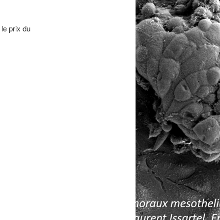
le prix du