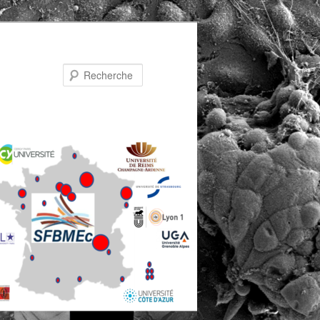
Recherche