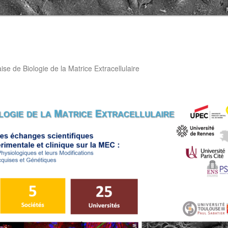
aise de Biologie de la Matrice Extracellulaire