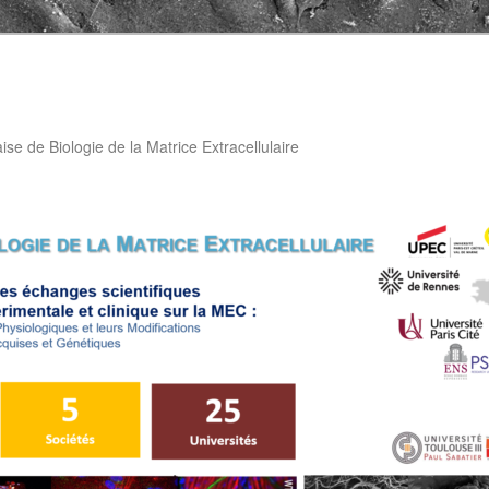
aise de Biologie de la Matrice Extracellulaire