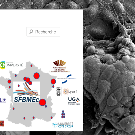
Recherche