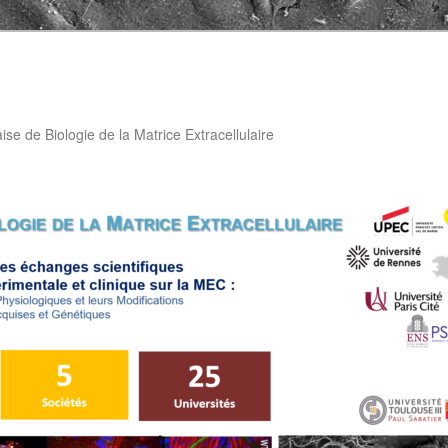
aise de Biologie de la Matrice Extracellulaire