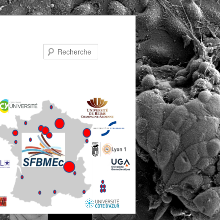
Recherche