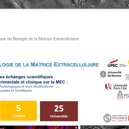
aise de Biologie de la Matrice Extracellulaire