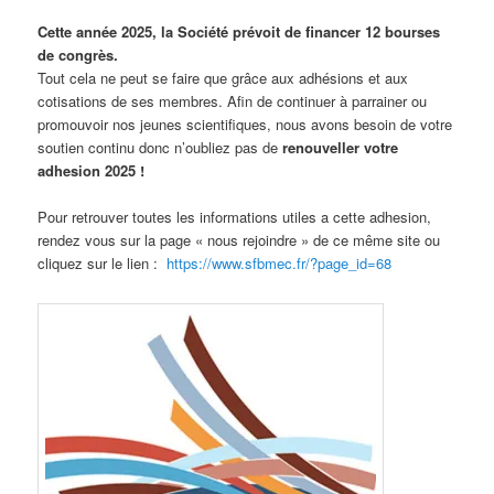
Cette année 2025, la Société prévoit de financer 12 bourses
de congrès.
Tout cela ne peut se faire que grâce aux adhésions et aux
cotisations de ses membres. Afin de continuer à parrainer ou
promouvoir nos jeunes scientifiques, nous avons besoin de votre
soutien continu donc n’oubliez pas de
renouveller votre
adhesion 2025 !
Pour retrouver toutes les informations utiles a cette adhesion,
rendez vous sur la page « nous rejoindre » de ce même site ou
cliquez sur le lien :
https://www.sfbmec.fr/?page_id=68