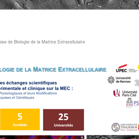
aise de Biologie de la Matrice Extracellulaire