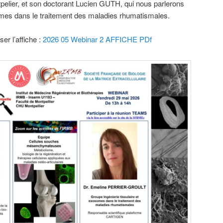
pelier, et son doctorant Lucien GUTH, qui nous parlerons
somes dans le traitement des maladies rhumatismales.
ser l’affiche :
2026 05 Webinar 2 AFFICHE PDf