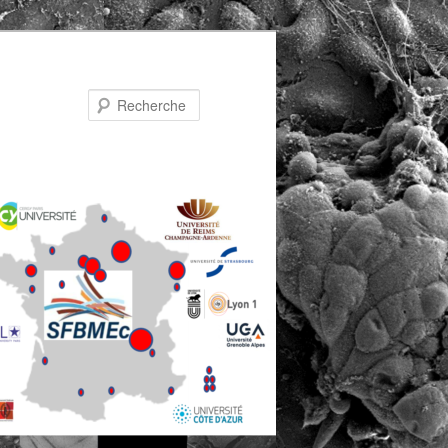
Recherche