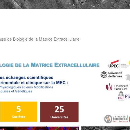
aise de Biologie de la Matrice Extracellulaire