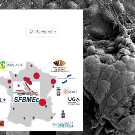
Recherche