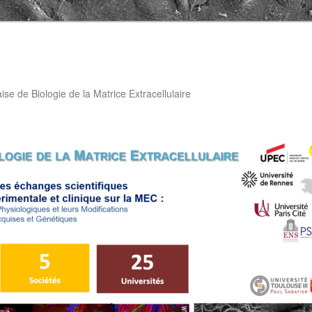
aise de Biologie de la Matrice Extracellulaire