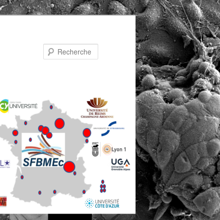
Recherche