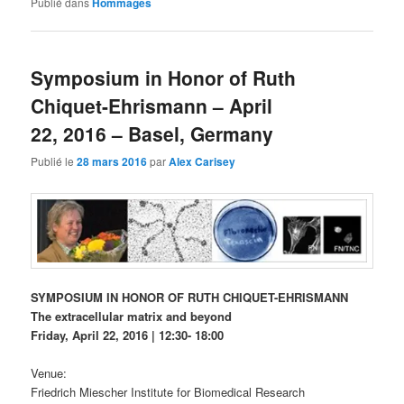
Publié dans
Hommages
Symposium in Honor of Ruth
Chiquet-Ehrismann – April
22, 2016 – Basel, Germany
Publié le
28 mars 2016
par
Alex Carisey
SYMPOSIUM IN HONOR OF RUTH CHIQUET-EHRISMANN
The extracellular matrix and beyond
Friday, April 22, 2016 | 12:30- 18:00
Venue:
Friedrich Miescher Institute for Biomedical Research