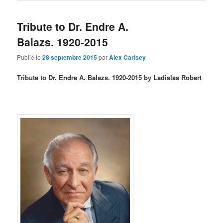
Tribute to Dr. Endre A.
Balazs. 1920-2015
Publié le
28 septembre 2015
par
Alex Carisey
Tribute to Dr. Endre A. Balazs. 1920-2015 by Ladislas Robert