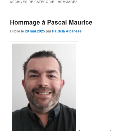
ARCHIVES DE CATÉGORIE :
HOMMAGES
Hommage à Pascal Maurice
Publié le
28 mai 2025
par
Patricia Albanese