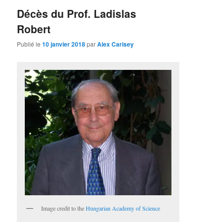
Décès du Prof. Ladislas
Robert
Publié le
10 janvier 2018
par
Alex Carisey
Image credit to the
Hungarian Academy of Science