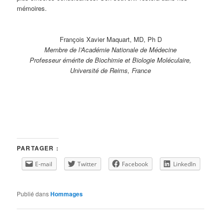
mémoires.
François Xavier Maquart, MD, Ph D
Membre de l’Académie Nationale de Médecine
Professeur émérite de Biochimie et Biologie Moléculaire,
Université de Reims, France
PARTAGER :
E-mail
Twitter
Facebook
LinkedIn
Publié dans
Hommages