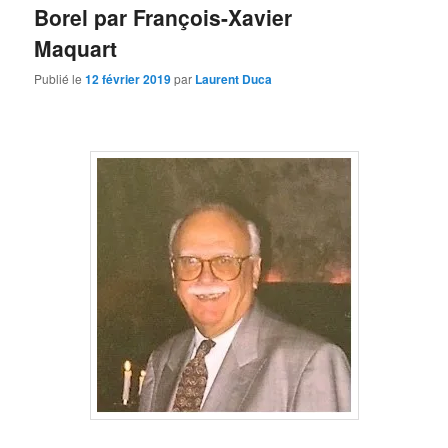
Borel par François-Xavier
Maquart
Publié le
12 février 2019
par
Laurent Duca