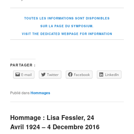
TOUTES LES INFORMATIONS SONT DISPONIBLES
SUR LA PAGE DU SYMPOSIUM.
VISIT THE DEDICATED WEBPAGE FOR INFORMATION
PARTAGER :
E-mail
Twitter
Facebook
LinkedIn
Publié dans
Hommages
Hommage : Lisa Fessler, 24
Avril 1924 – 4 Decembre 2016