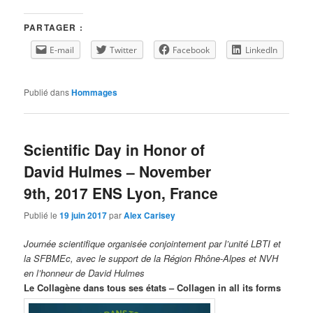
PARTAGER :
E-mail
Twitter
Facebook
LinkedIn
Publié dans
Hommages
Scientific Day in Honor of
David Hulmes – November
9th, 2017 ENS Lyon, France
Publié le
19 juin 2017
par
Alex Carisey
Journée scientifique organisée conjointement par l’unité LBTI et
la SFBMEc, avec le support de la Région Rhône-Alpes et NVH
en l’honneur de David Hulmes
Le Collagène dans tous ses états – Collagen in all its forms