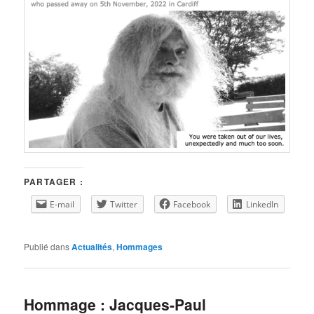
PARTAGER :
E-mail
Twitter
Facebook
LinkedIn
Publié dans
Actualités
,
Hommages
Hommage : Jacques-Paul