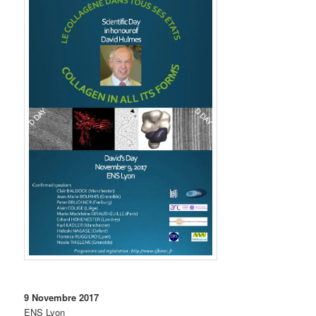
9 Novembre 2017
ENS Lyon